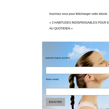
Inscrivez vous pour télécharger votre ebook :
« 3 HABITUDES INDISPENSABLES POUR 
AU QUOTIDIEN »
prenom (sans accent)
Votre email :