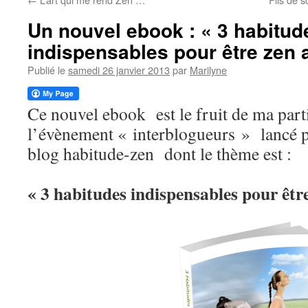
Un nouvel ebook : « 3 habitud
indispensables pour être zen 
Publié le
samedi 26 janvier 2013
par
Marilyne
Ce nouvel ebook est le fruit de ma part
l’évènement « interblogueurs » lancé p
blog habitude-zen dont le thème est 
« 3 habitudes indispensables pour être