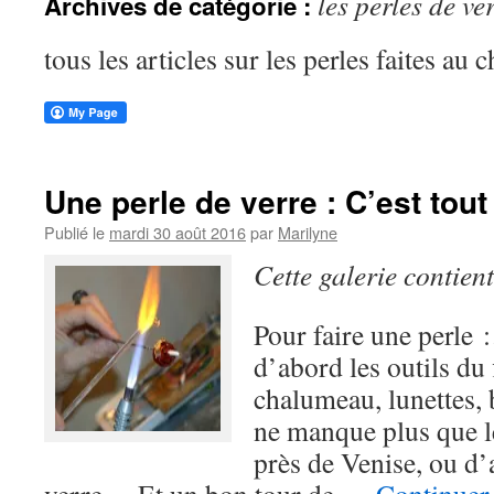
les perles de ve
Archives de catégorie :
tous les articles sur les perles faites au
Une perle de verre : C’est tout
Publié le
mardi 30 août 2016
par
Marilyne
Cette galerie contien
Pour faire une perle
d’abord les outils du 
chalumeau, lunettes, 
ne manque plus que l
près de Venise, ou d’