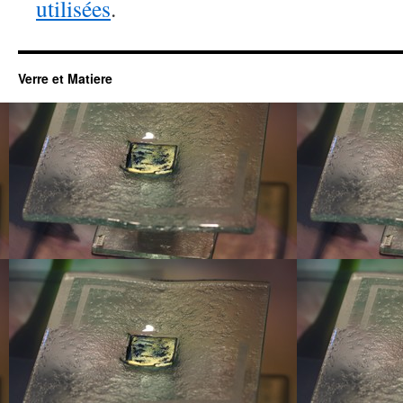
utilisées
.
Verre et Matiere