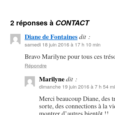
2 réponses à
CONTACT
Diane de Fontaines
dit :
samedi 18 juin 2016 à 17 h 10 min
Bravo Marilyne pour tous ces tréso
Répondre
Marilyne
dit :
dimanche 19 juin 2016 à 7 h 54 m
Merci beaucoup Diane, des t
sorte, des connections à la vi
montrer d’autres bientôt !!