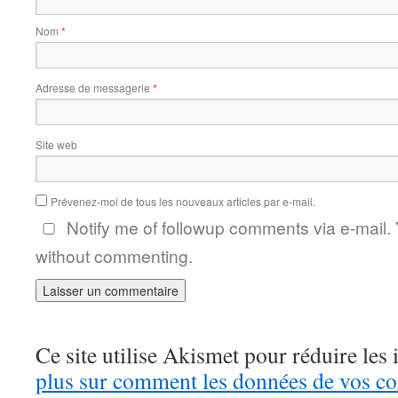
Nom
*
Adresse de messagerie
*
Site web
Prévenez-moi de tous les nouveaux articles par e-mail.
Notify me of followup comments via e-mail.
without commenting.
Ce site utilise Akismet pour réduire les 
plus sur comment les données de vos c