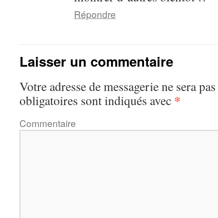
Répondre
Laisser un commentaire
Votre adresse de messagerie ne sera pas
*
obligatoires sont indiqués avec
Commentaire