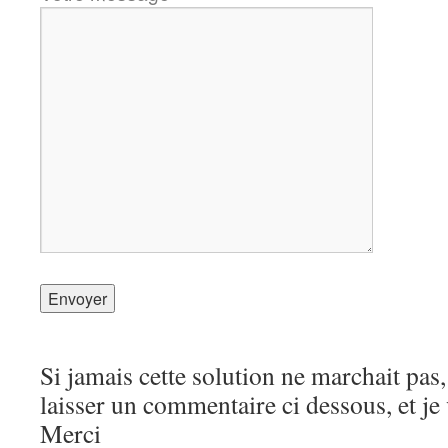
Si jamais cette solution ne marchait pa
laisser un commentaire ci dessous, et je 
Merci