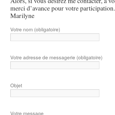
Alors, si vous désirez me contacter, à 
merci d’avance pour votre participation.
Marilyne
Votre nom (obligatoire)
Votre adresse de messagerie (obligatoire)
Objet
Votre message