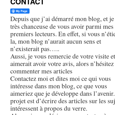
CONTACT
Depuis que j’ai démarré mon blog, et je
très chanceuse de vous avoir parmi mes
premiers lecteurs. En effet, si vous n’éti
la, mon blog n’aurait aucun sens et
n’existerait pas…..
Aussi, je vous remercie de votre visite e
aimerait avoir votre avis, alors n’hésitez
commenter mes articles
Contactez moi et dites moi ce qui vous
intéresse dans mon blog, ce que vous
aimeriez que je développe dans l’aveni
projet est d’écrire des articles sur les su
intéressent à propos du verre.