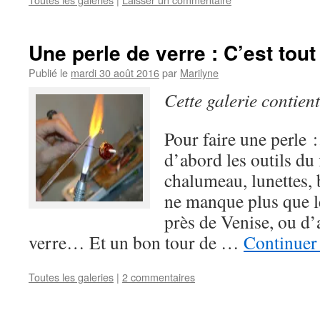
Une perle de verre : C’est tout
Publié le
mardi 30 août 2016
par
Marilyne
Cette galerie contien
Pour faire une perle
d’abord les outils du 
chalumeau, lunettes, 
ne manque plus que l
près de Venise, ou d’
verre… Et un bon tour de …
Continuer 
Toutes les galeries
|
2 commentaires