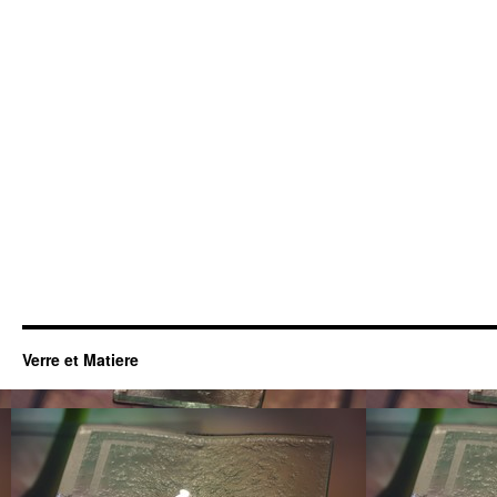
Verre et Matiere