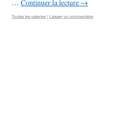
…
Continuer la lecture
→
Toutes les galeries
|
Laisser un commentaire