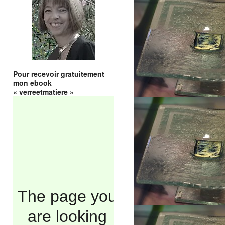
Pour recevoir gratuitement
mon ebook
« verreetmatiere »