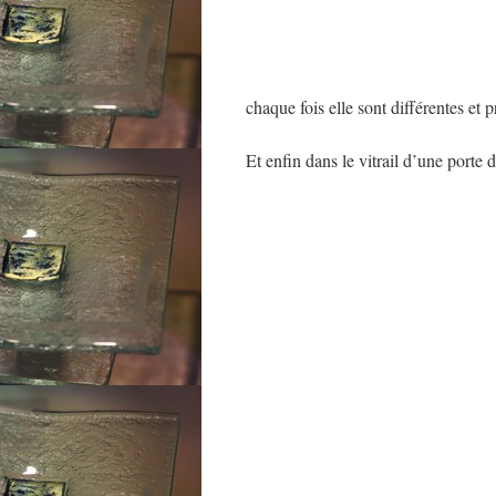
chaque fois elle sont différentes et 
Et enfin dans le vitrail d’une porte d