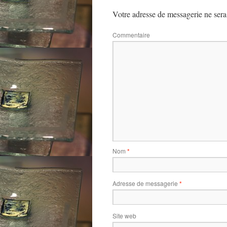
Votre adresse de messagerie ne sera
Commentaire
Nom
*
Adresse de messagerie
*
Site web