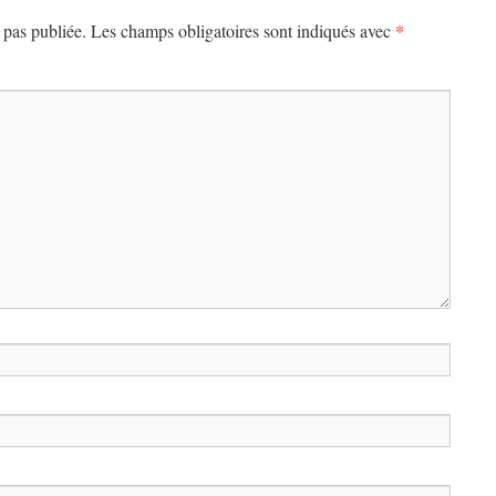
*
 pas publiée.
Les champs obligatoires sont indiqués avec