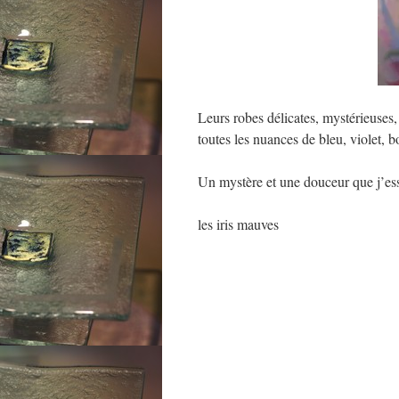
Leurs robes délicates, mystérieuses
toutes les nuances de bleu, violet, 
Un mystère et une douceur que j’essa
les iris mauves