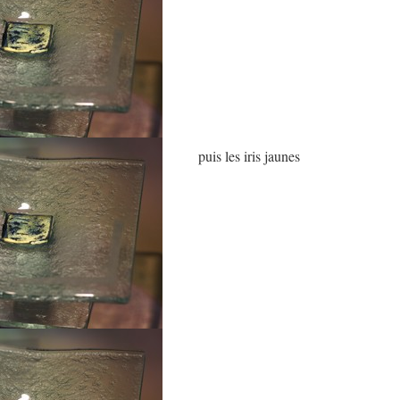
puis les iris jaunes