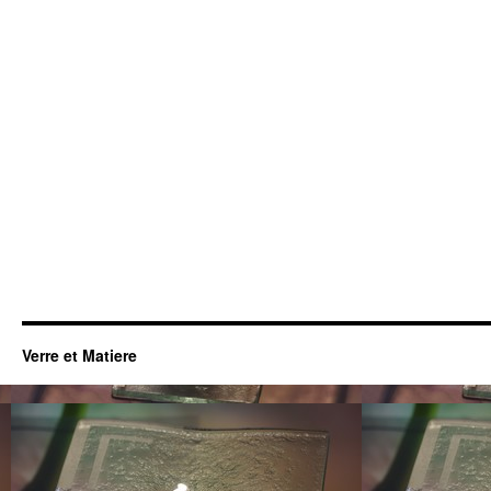
Verre et Matiere