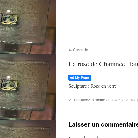
Cascade
La rose de Charance Hau
Sculpture : Rose en verre
Vous pouvez la mettre en favoris avec
ce 
Laisser un commentair