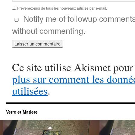
Prévenez-moi de tous les nouveaux articles par e-mail.
Notify me of followup comments
without commenting.
Ce site utilise Akismet pour
plus sur comment les donné
utilisées
.
Verre et Matiere