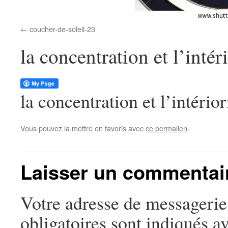
coucher-de-soleil-23
la concentration et l’intér
la concentration et l’intério
Vous pouvez la mettre en favoris avec
ce permalien
.
Laisser un commentai
Votre adresse de messagerie 
obligatoires sont indiqués a