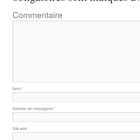
Commentaire
Nom
*
Adresse de messagerie
*
Site web